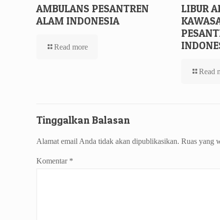
AMBULANS PESANTREN
LIBUR A
ALAM INDONESIA
KAWASA
PESANT
INDONE
Read more
Read 
Tinggalkan Balasan
Alamat email Anda tidak akan dipublikasikan.
Ruas yang w
Komentar
*