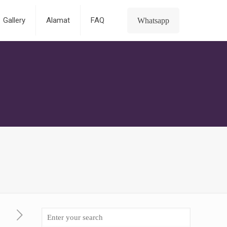
Gallery
Alamat
FAQ
Whatsapp