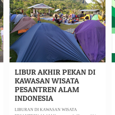
LIBUR AKHIR PEKAN DI
KAWASAN WISATA
PESANTREN ALAM
INDONESIA
LIBURAN DI KAWASAN WISATA