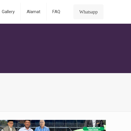
Gallery
Alamat
FAQ
Whatsapp