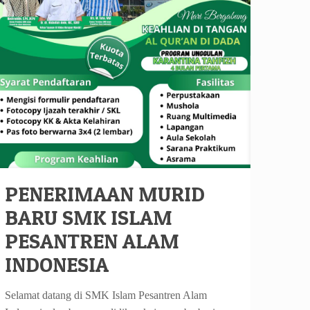
PENERIMAAN MURID
BARU SMK ISLAM
PESANTREN ALAM
INDONESIA
Selamat datang di SMK Islam Pesantren Alam