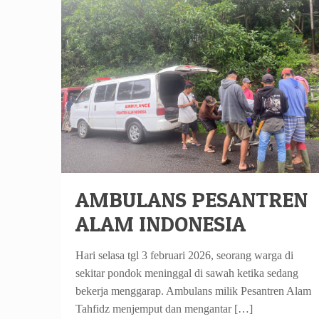
AMBULANS PESANTREN
ALAM INDONESIA
Hari selasa tgl 3 februari 2026, seorang warga di
sekitar pondok meninggal di sawah ketika sedang
bekerja menggarap. Ambulans milik Pesantren Alam
Tahfidz menjemput dan mengantar
[…]