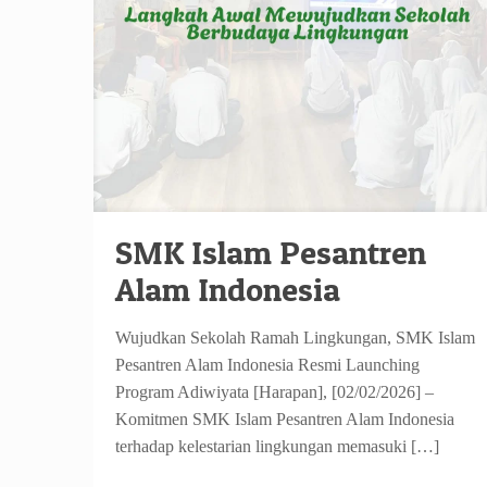
SMK Islam Pesantren
Alam Indonesia
Wujudkan Sekolah Ramah Lingkungan, SMK Islam
Pesantren Alam Indonesia Resmi Launching
Program Adiwiyata [Harapan], [02/02/2026] –
Komitmen SMK Islam Pesantren Alam Indonesia
terhadap kelestarian lingkungan memasuki
[…]