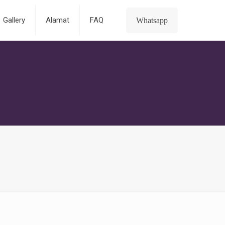
Gallery
Alamat
FAQ
Whatsapp