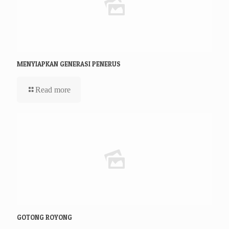
MENYIAPKAN GENERASI PENERUS
Read more
GOTONG ROYONG