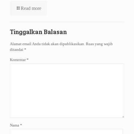
Read more
Tinggalkan Balasan
Alamat email Anda tidak akan dipublikasikan.
Ruas yang wajib
ditandai
*
Komentar
*
Nama
*