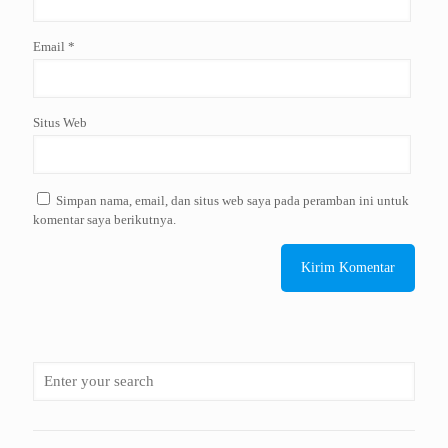
Email
*
Situs Web
Simpan nama, email, dan situs web saya pada peramban ini untuk
komentar saya berikutnya.