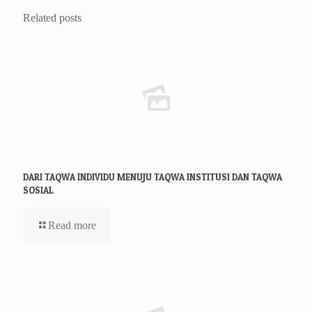
Related posts
DARI TAQWA INDIVIDU MENUJU TAQWA INSTITUSI DAN TAQWA
SOSIAL
Read more